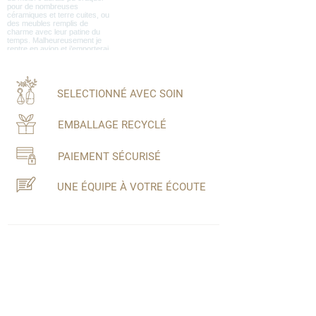
SELECTIONNÉ AVEC SOIN
EMBALLAGE RECYCLÉ
PAIEMENT SÉCURISÉ
UNE ÉQUIPE À VOTRE ÉCOUTE
Inscrivez-vous à notre newsletter
Ne manquez aucune actualité de Maison
Farouche!