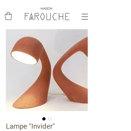
Lampe "Invider"