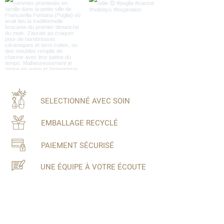
SELECTIONNÉ AVEC SOIN
EMBALLAGE RECYCLÉ
PAIEMENT SÉCURISÉ
UNE ÉQUIPE À VOTRE ÉCOUTE
Inscrivez-vous à notre newsletter
Ne manquez aucune actualité de Maison