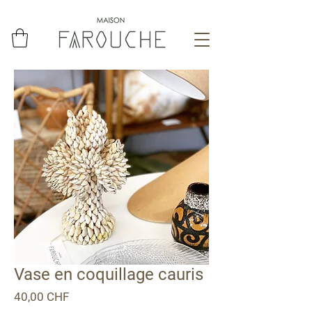
Vase en coquillage cauris
Prix
40,00 CHF